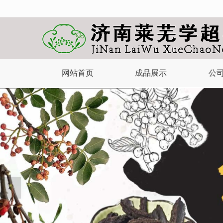
很遗憾，因您的浏览器版本过低导致
网站首页
成品展示
公