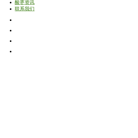
酸枣资讯
联系我们