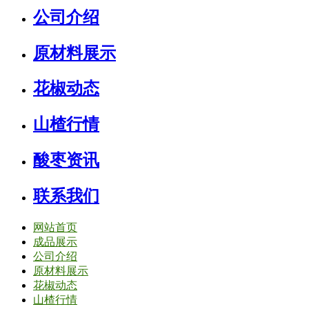
公司介绍
原材料展示
花椒动态
山楂行情
酸枣资讯
联系我们
网站首页
成品展示
公司介绍
原材料展示
花椒动态
山楂行情