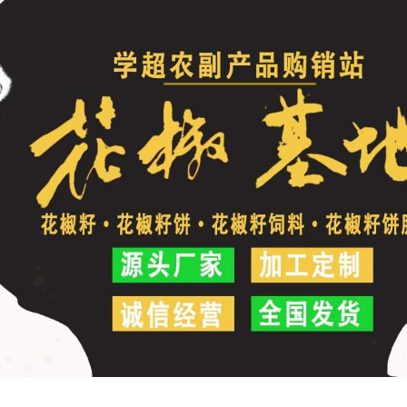
推荐下载安装谷歌浏览器！
销站